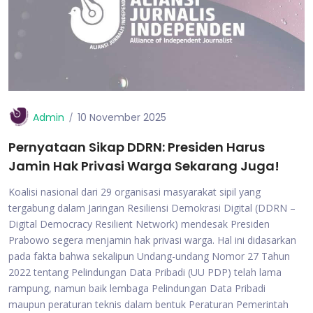
Admin
10 November 2025
Pernyataan Sikap DDRN: Presiden Harus
Jamin Hak Privasi Warga Sekarang Juga!
Koalisi nasional dari 29 organisasi masyarakat sipil yang
tergabung dalam Jaringan Resiliensi Demokrasi Digital (DDRN –
Digital Democracy Resilient Network) mendesak Presiden
Prabowo segera menjamin hak privasi warga. Hal ini didasarkan
pada fakta bahwa sekalipun Undang-undang Nomor 27 Tahun
2022 tentang Pelindungan Data Pribadi (UU PDP) telah lama
rampung, namun baik lembaga Pelindungan Data Pribadi
maupun peraturan teknis dalam bentuk Peraturan Pemerintah