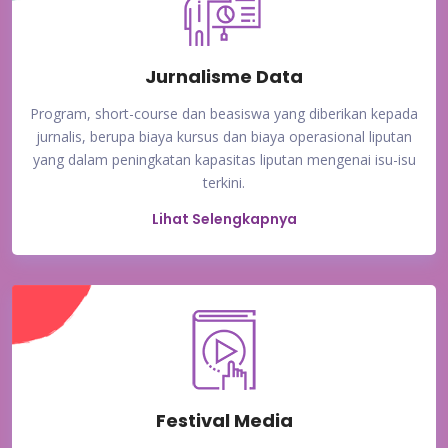
Jurnalisme Data
Program, short-course dan beasiswa yang diberikan kepada
jurnalis, berupa biaya kursus dan biaya operasional liputan
yang dalam peningkatan kapasitas liputan mengenai isu-isu
terkini.
Lihat Selengkapnya
Festival Media