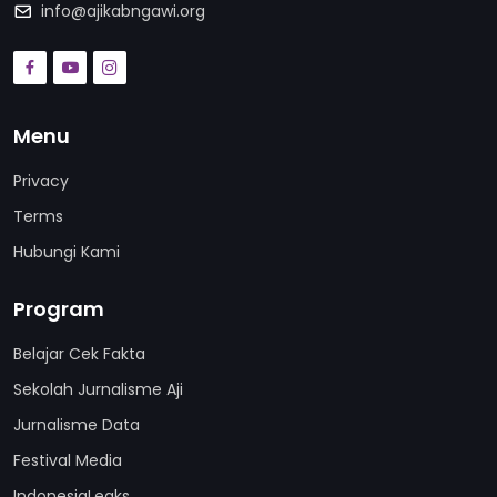
info@ajikabngawi.org
Menu
Privacy
Terms
Hubungi Kami
Program
Belajar Cek Fakta
Sekolah Jurnalisme Aji
Jurnalisme Data
Festival Media
IndonesiaLeaks