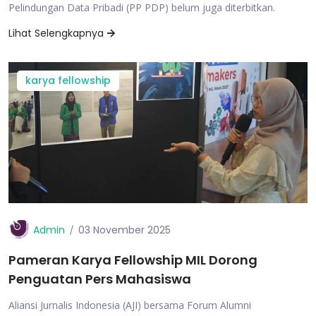
Pelindungan Data Pribadi (PP PDP) belum juga diterbitkan.
Lihat Selengkapnya
karya fellowship
Admin
03 November 2025
Pameran Karya Fellowship MIL Dorong
Penguatan Pers Mahasiswa
Aliansi Jurnalis Indonesia (AJI) bersama Forum Alumni