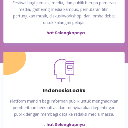
Festival bagi jurnalis, media, dan publik berupa pameran
media, gathering media kampus, pemutaran film,
pertunjukan musik, diskusi/workshop, dan lomba debat
untuk kalangan pelajar
Lihat Selengkapnya
IndonesiaLeaks
Platform mandiri bagi informan publik untuk menghadirkan
pemberitaan berkualitas dan menyuarakan kepentingan
publik dengan membagi data ke redaksi media massa.
Lihat Selengkapnya