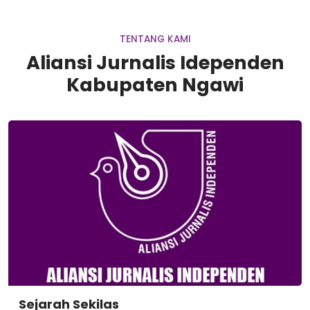
TENTANG KAMI
Aliansi Jurnalis Idependen
Kabupaten Ngawi
Sejarah Sekilas