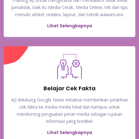
Training AJI untuk mengetahui dan mendalami seluk beluk
jurnalistik, baik itu Media Cetak, Media Online, trik dan tips
menulis artikel, redaksi, layout, dan teknik wawancara.
Lihat Selengkapnya
Belajar Cek Fakta
AJI didukung Google News Initiative memberikan pelatihan
cek fakta ke media-media lokal dan kampus untuk
mendorong penguatan peran media sebagai rujukan
informasi yang kredibel.
Lihat Selengkapnya