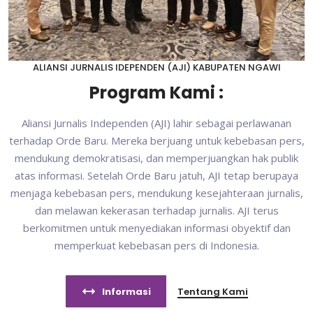
ALIANSI JURNALIS IDEPENDEN (AJI) KABUPATEN NGAWI
Program Kami :
Aliansi Jurnalis Independen (AJI) lahir sebagai perlawanan
terhadap Orde Baru. Mereka berjuang untuk kebebasan pers,
mendukung demokratisasi, dan memperjuangkan hak publik
atas informasi. Setelah Orde Baru jatuh, AJI tetap berupaya
menjaga kebebasan pers, mendukung kesejahteraan jurnalis,
dan melawan kekerasan terhadap jurnalis. AJI terus
berkomitmen untuk menyediakan informasi obyektif dan
memperkuat kebebasan pers di Indonesia.
Informasi
Tentang Kami