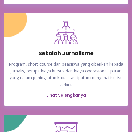
Sekolah Jurnalisme
Program, short-course dan beasiswa yang diberikan kepada
jurnalis, berupa biaya kursus dan biaya operasional liputan
yang dalam peningkatan kapasitas liputan mengenai isu-isu
terkini.
Lihat Selengkanya