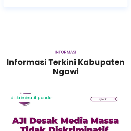
INFORMASI
Informasi Terkini Kabupaten
Ngawi
diskriminatif gender