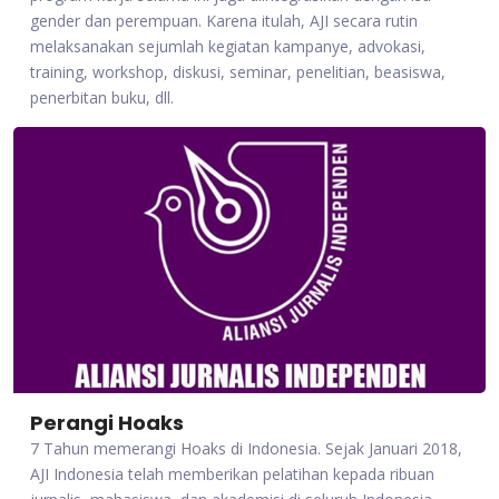
gender dan perempuan. Karena itulah, AJI secara rutin
melaksanakan sejumlah kegiatan kampanye, advokasi,
training, workshop, diskusi, seminar, penelitian, beasiswa,
penerbitan buku, dll.
Perangi Hoaks
7 Tahun memerangi Hoaks di Indonesia. Sejak Januari 2018,
AJI Indonesia telah memberikan pelatihan kepada ribuan