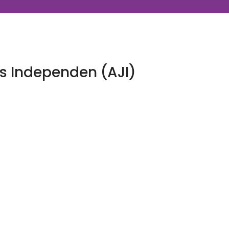
lis Independen (AJI)