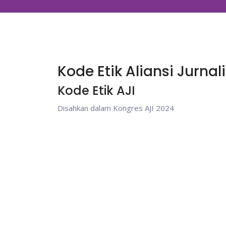
Kode Etik Aliansi Jurna
Kode Etik AJI
Disahkan dalam Kongres AJI 2024